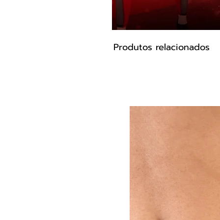
Produtos relacionados