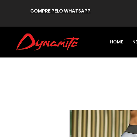
COMPRE PELO WHATSAPP
HOME
N