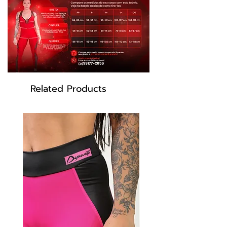
Related Products