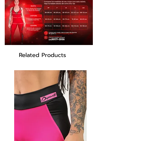
Related Products