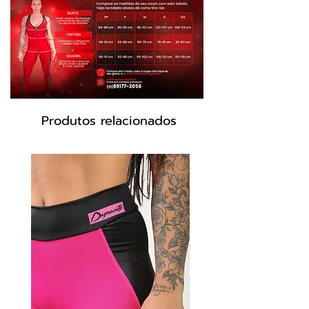
Produtos relacionados