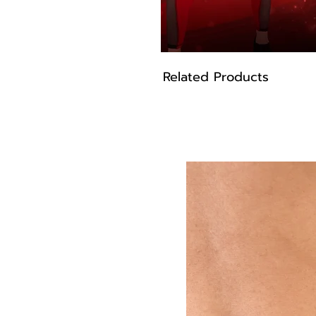
Related Products