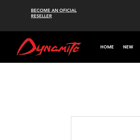
BECOME AN OFICIAL
RESELLER
HOME
NEW