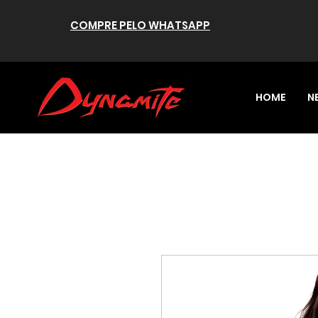
COMPRE PELO WHATSAPP
HOME
N