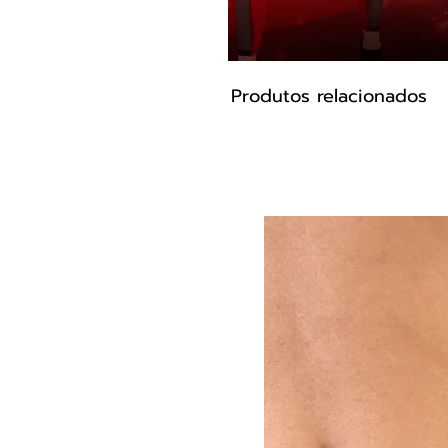
Produtos relacionados