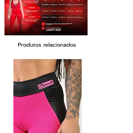
Produtos relacionados