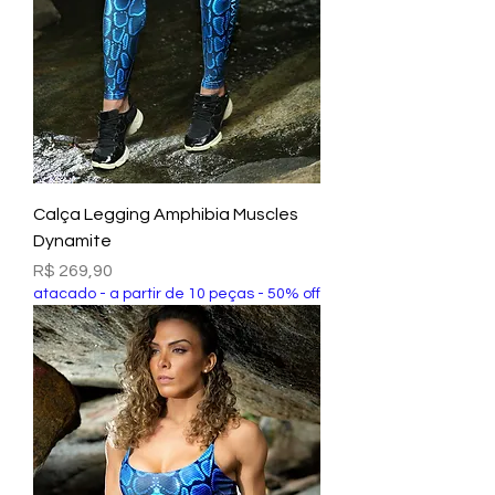
Calça Legging Amphibia Muscles
Dynamite
Preço
R$ 269,90
atacado - a partir de 10 peças - 50% off