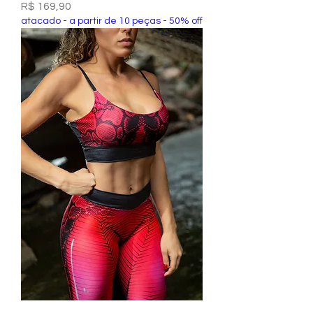
Preço
R$ 169,90
atacado - a partir de 10 peças - 50% off