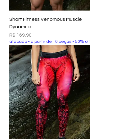
Short Fitness Venomous Muscle
Dynamite
Preço
R$ 169,90
atacado - a partir de 10 peças - 50% off