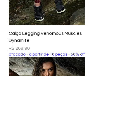
Calça Legging Venomous Muscles
Dynamite
Preço
R$ 269,90
atacado - a partir de 10 peças - 50% off