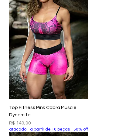
Top Fitness Pink Cobra Muscle
Dynamite
Preço
R$ 149,00
atacado - a partir de 10 peças - 50% off