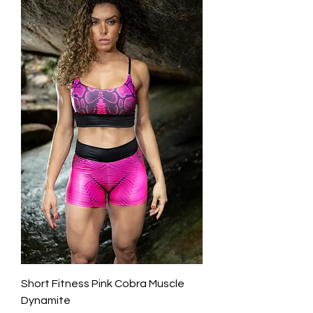
Short Fitness Pink Cobra Muscle
Dynamite