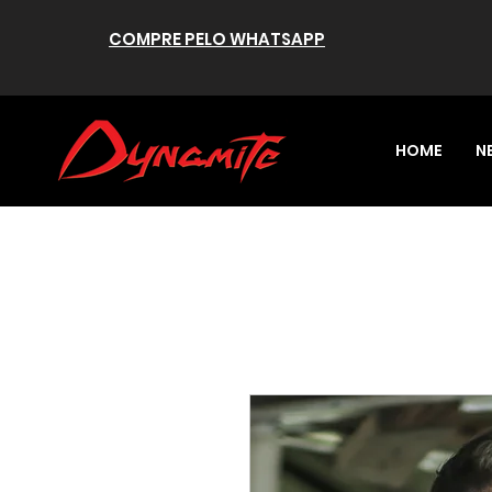
COMPRE PELO WHATSAPP
HOME
N