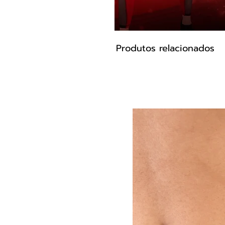
Produtos relacionados