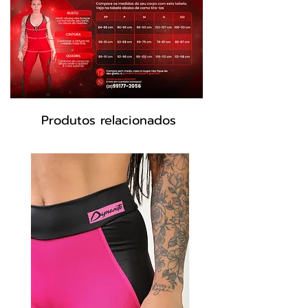
Produtos relacionados