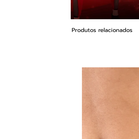
Produtos relacionados