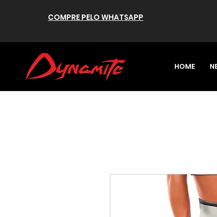
COMPRE PELO WHATSAPP
HOME
N