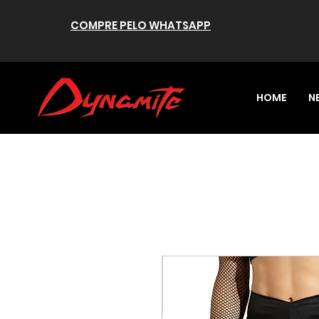
COMPRE PELO WHATSAPP
HOME
N