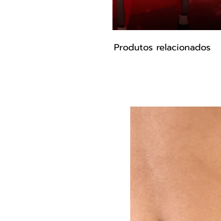
Produtos relacionados