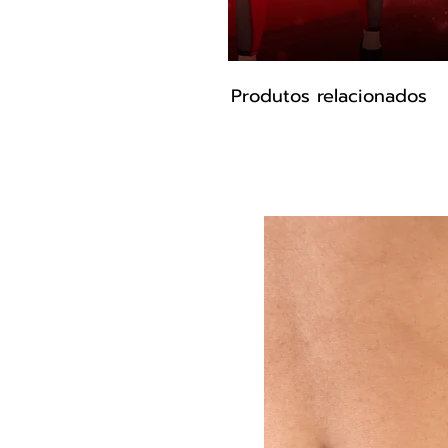
Produtos relacionados