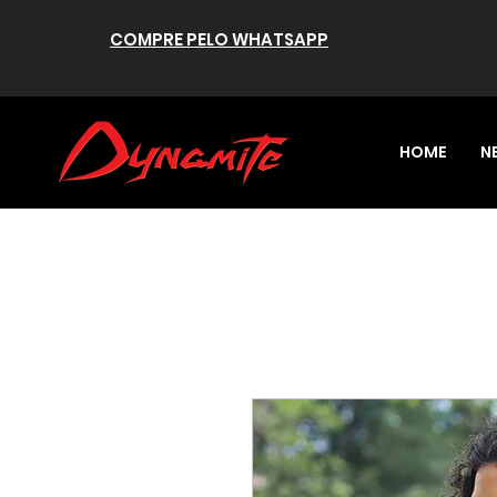
COMPRE PELO WHATSAPP
HOME
N