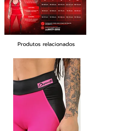
Produtos relacionados