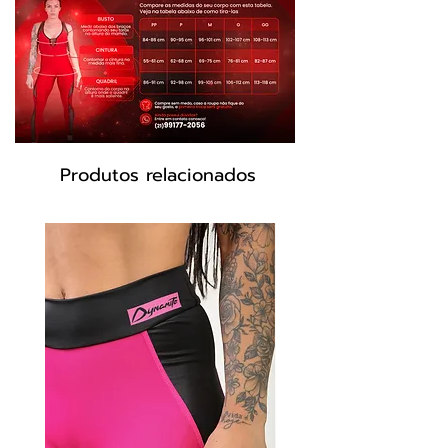
Produtos relacionados