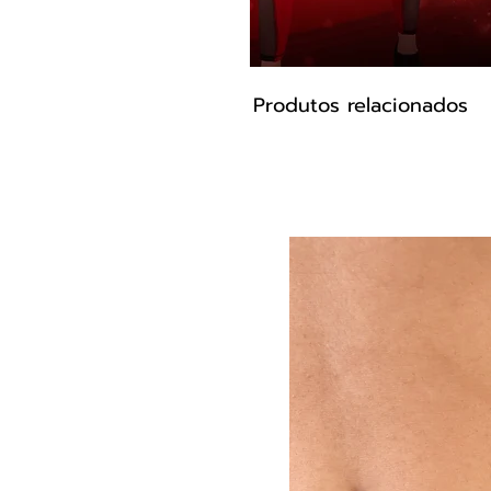
Produtos relacionados