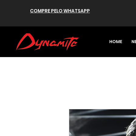
COMPRE PELO WHATSAPP
HOME
N