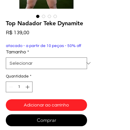
Top Nadador Teke Dynamite
Preço
R$ 139,00
atacado - a partir de 10 peças - 50% off
Tamanho
*
Quantidade
*
Adicionar ao carrinho
Comprar