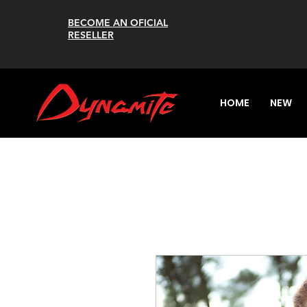
BECOME AN OFICIAL
RESELLER
HOME
NEW