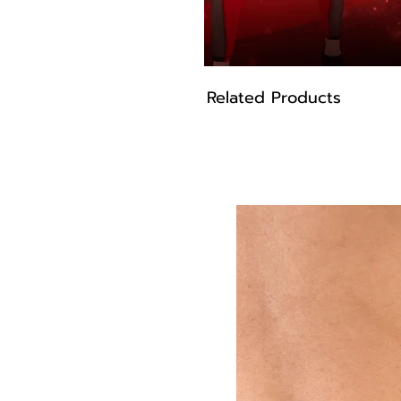
Related Products