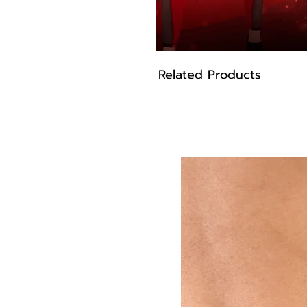
Related Products