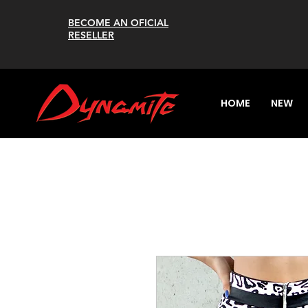
BECOME AN OFICIAL
RESELLER
HOME
NEW