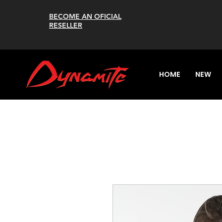
BECOME AN OFICIAL
RESELLER
HOME
NEW