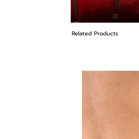
Related Products