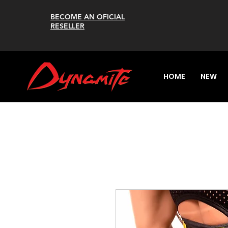
BECOME AN OFICIAL
RESELLER
HOME
NEW