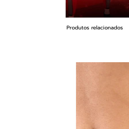
Produtos relacionados