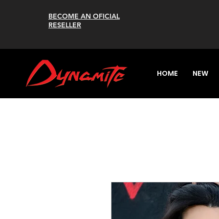
BECOME AN OFICIAL
RESELLER
HOME
NEW