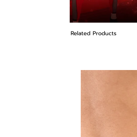
Related Products