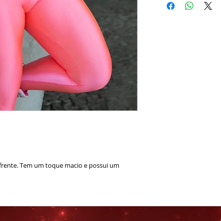
 frente. Tem um toque macio e possui um