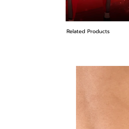
Related Products