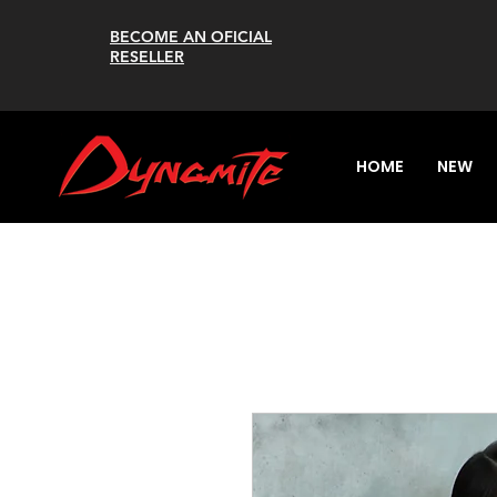
BECOME AN OFICIAL
RESELLER
HOME
NEW