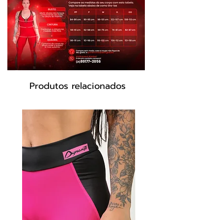
Produtos relacionados