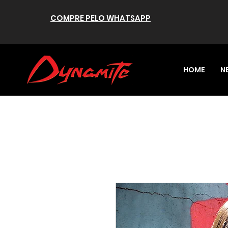
COMPRE PELO WHATSAPP
HOME
N