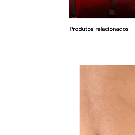
Produtos relacionados