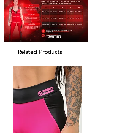
Related Products