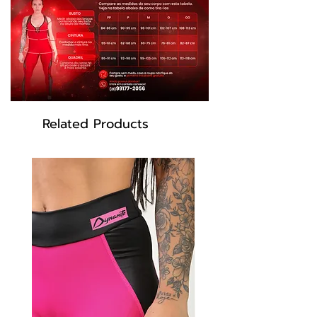
Related Products